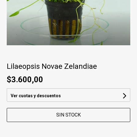
Lilaeopsis Novae Zelandiae
$3.600,00
Ver cuotas y descuentos
SIN STOCK