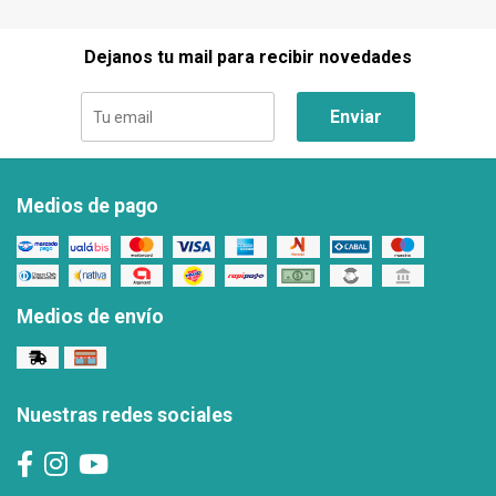
Dejanos tu mail para recibir novedades
Enviar
Medios de pago
Medios de envío
Nuestras redes sociales