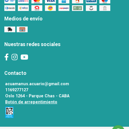
Medios de envío
Nuestras redes sociales
Contacto
acuamanus.acuario@gmail.com
1169277127
Oslo 1264 - Parque Chas - CABA
Botón de arrepentimiento