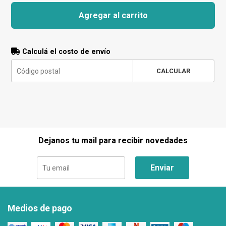
Agregar al carrito
Calculá el costo de envío
CALCULAR
Dejanos tu mail para recibir novedades
Enviar
Medios de pago