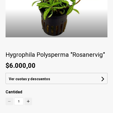
Hygrophila Polysperma "Rosanervig"
$6.000,00
Ver cuotas y descuentos
Cantidad
1