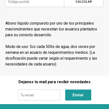
CALCULAR
Abono líquido compuesto por uno de los principales
macronutrientes que necesitan los acuarios plantados
para su correcto desarrollo.
Modo de uso: 5cc cada 50lts de agua, dos veces por
semana en un acuario de requerimientos medios. (La
dosificación puede variar según el requerimiento y las
necesidades de cada acuario).
Dejanos tu mail para recibir novedades
Enviar