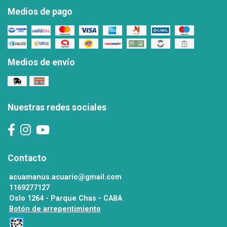
Medios de pago
Medios de envío
Nuestras redes sociales
Contacto
acuamanus.acuario@gmail.com
1169277127
Oslo 1264 - Parque Chas - CABA
Botón de arrepentimiento