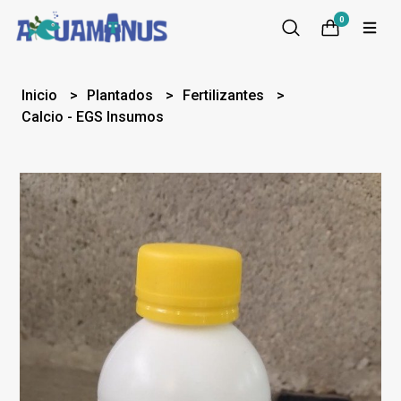
0
Inicio
Plantados
Fertilizantes
Calcio - EGS Insumos