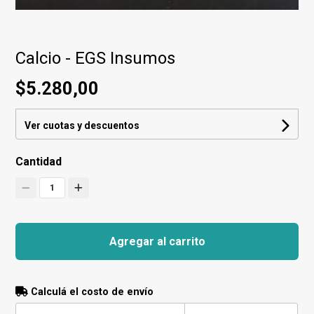
Calcio - EGS Insumos
$5.280,00
Ver cuotas y descuentos
Cantidad
1
Agregar al carrito
Calculá el costo de envío