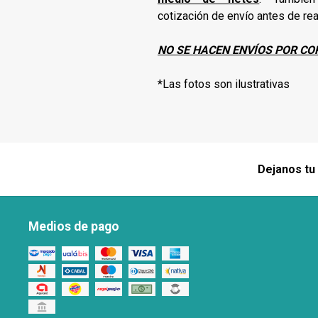
cotización de envío antes de rea
NO SE HACEN ENVÍOS POR CO
*Las fotos son ilustrativas
Dejanos tu
Medios de pago