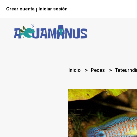
Crear cuenta
Iniciar sesión
|
Inicio
Peces
Tateurndi