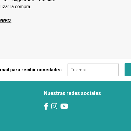
lizar la compra.
RREO.
 mail para recibir novedades
Nuestras redes sociales