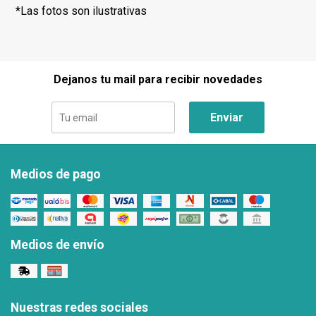
*Las fotos son ilustrativas
Dejanos tu mail para recibir novedades
Enviar
Medios de pago
Medios de envío
Nuestras redes sociales