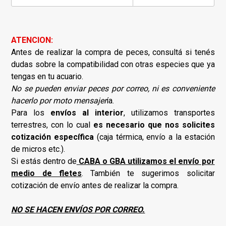
ATENCION:
Antes de realizar la compra de peces, consultá si tenés
dudas sobre la compatibilidad con otras especies que ya
tengas en tu acuario.
No se pueden enviar peces por correo, ni es conveniente
hacerlo por moto mensajer
ía.
Para los
envíos al interior
, utilizamos transportes
terrestres, con lo cual
es necesario que nos solicites
cotización específica
(caja térmica, envío a la estación
de micros etc.).
Si estás dentro de
CABA o GBA utilizamos el envío por
medio de fletes
. También te sugerimos solicitar
cotización de envío antes de realizar la compra.
NO SE HACEN ENVÍOS POR CORREO.