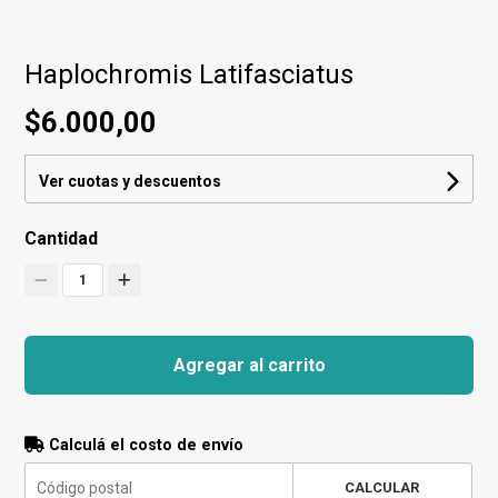
Haplochromis Latifasciatus
$6.000,00
Ver cuotas y descuentos
Cantidad
1
Agregar al carrito
Calculá el costo de envío
CALCULAR