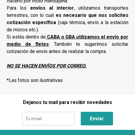
hacerlo por moto mensajer
ía.
Para los
envíos al interior
, utilizamos transportes
terrestres, con lo cual
es necesario que nos solicites
cotización específica
(caja térmica, envío a la estación
de micros etc.).
Si estás dentro de
CABA o GBA utilizamos el envío por
medio de fletes
. También te sugerimos solicitar
cotización de envío antes de realizar la compra.
NO SE HACEN ENVÍOS POR CORREO.
*Las fotos son ilustrativas
Dejanos tu mail para recibir novedades
Enviar