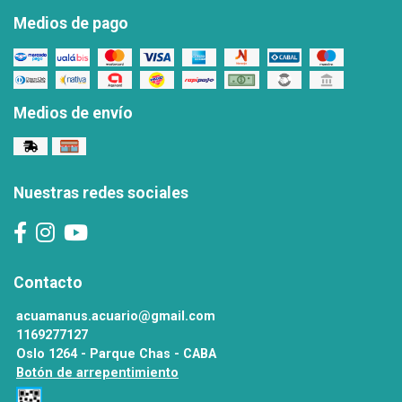
Medios de pago
Medios de envío
Nuestras redes sociales
Contacto
acuamanus.acuario@gmail.com
1169277127
Oslo 1264 - Parque Chas - CABA
Botón de arrepentimiento