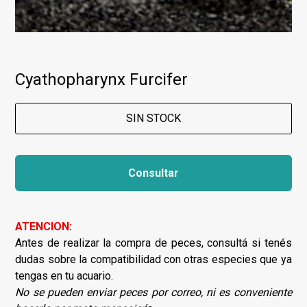
Cyathopharynx Furcifer
SIN STOCK
Consultar
ATENCION:
Antes de realizar la compra de peces, consultá si tenés
dudas sobre la compatibilidad con otras especies que ya
tengas en tu acuario.
No se pueden enviar peces por correo, ni es conveniente