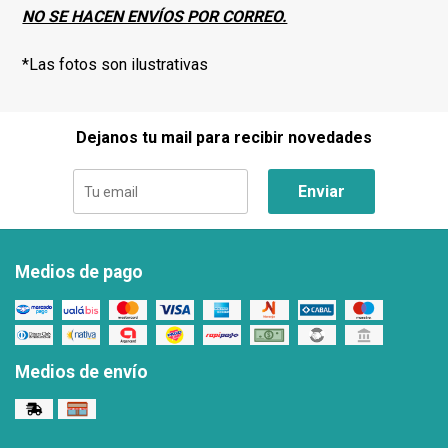
NO SE HACEN ENVÍOS POR CORREO.
*Las fotos son ilustrativas
Dejanos tu mail para recibir novedades
Enviar
Medios de pago
Medios de envío