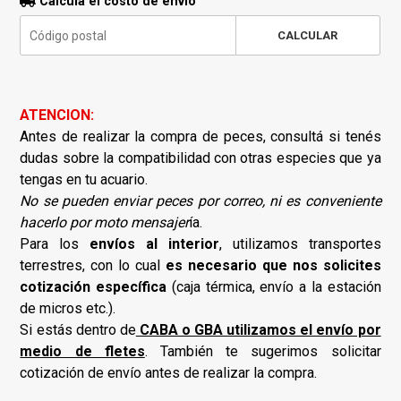
Calculá el costo de envío
CALCULAR
ATENCION:
Antes de realizar la compra de peces, consultá si tenés
dudas sobre la compatibilidad con otras especies que ya
tengas en tu acuario.
No se pueden enviar peces por correo, ni es conveniente
hacerlo por moto mensajer
ía.
Para los
envíos al interior
, utilizamos transportes
terrestres, con lo cual
es necesario que nos solicites
cotización específica
(caja térmica, envío a la estación
de micros etc.).
Si estás dentro de
CABA o GBA utilizamos el envío por
medio de fletes
. También te sugerimos solicitar
cotización de envío antes de realizar la compra.