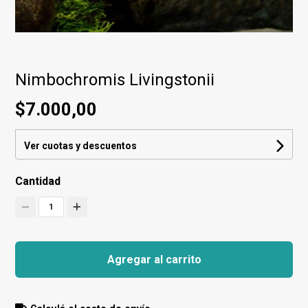
Nimbochromis Livingstonii
$7.000,00
Ver cuotas y descuentos
Cantidad
1
Agregar al carrito