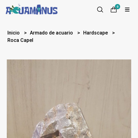
0
Inicio
Armado de acuario
Hardscape
Roca Capel