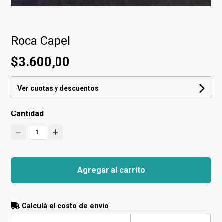
Roca Capel
$3.600,00
Ver cuotas y descuentos
Cantidad
1
Agregar al carrito
Calculá el costo de envío