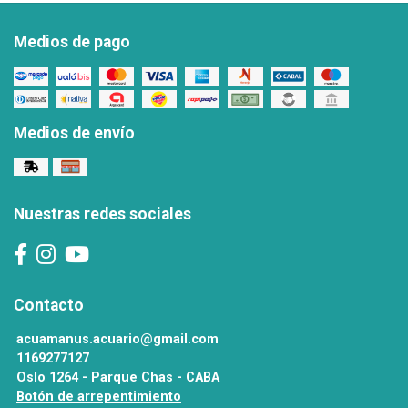
Medios de pago
Medios de envío
Nuestras redes sociales
Contacto
acuamanus.acuario@gmail.com
1169277127
Oslo 1264 - Parque Chas - CABA
Botón de arrepentimiento