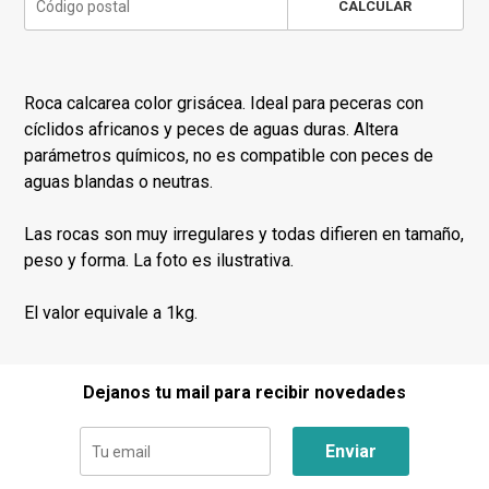
CALCULAR
Roca calcarea color grisácea. Ideal para peceras con
cíclidos africanos y peces de aguas duras. Altera
parámetros químicos, no es compatible con peces de
aguas blandas o neutras.
Las rocas son muy irregulares y todas difieren en tamaño,
peso y forma. La foto es ilustrativa.
El valor equivale a 1kg.
Dejanos tu mail para recibir novedades
Enviar