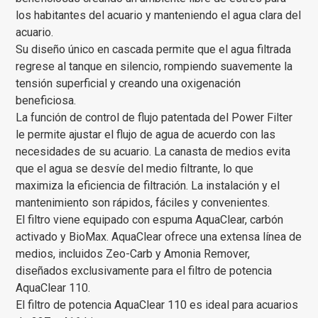
los habitantes del acuario y manteniendo el agua clara del
acuario.
Su diseño único en cascada permite que el agua filtrada
regrese al tanque en silencio, rompiendo suavemente la
tensión superficial y creando una oxigenación
beneficiosa.
La función de control de flujo patentada del Power Filter
le permite ajustar el flujo de agua de acuerdo con las
necesidades de su acuario. La canasta de medios evita
que el agua se desvíe del medio filtrante, lo que
maximiza la eficiencia de filtración. La instalación y el
mantenimiento son rápidos, fáciles y convenientes.
El filtro viene equipado con espuma AquaClear, carbón
activado y BioMax. AquaClear ofrece una extensa línea de
medios, incluidos Zeo-Carb y Amonia Remover,
diseñados exclusivamente para el filtro de potencia
AquaClear 110.
El filtro de potencia AquaClear 110 es ideal para acuarios