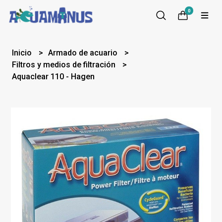
0
Inicio
Armado de acuario
Filtros y medios de filtración
Aquaclear 110 - Hagen