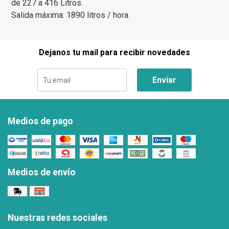
de 227 a 416 Litros.
Salida máxima: 1890 litros / hora.
Dejanos tu mail para recibir novedades
Enviar
Medios de pago
Medios de envío
Nuestras redes sociales