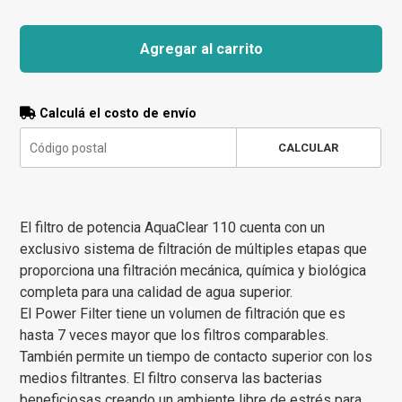
Agregar al carrito
Calculá el costo de envío
CALCULAR
El filtro de potencia AquaClear 110 cuenta con un
exclusivo sistema de filtración de múltiples etapas que
proporciona una filtración mecánica, química y biológica
completa para una calidad de agua superior.
El Power Filter tiene un volumen de filtración que es
hasta 7 veces mayor que los filtros comparables.
También permite un tiempo de contacto superior con los
medios filtrantes. El filtro conserva las bacterias
beneficiosas creando un ambiente libre de estrés para