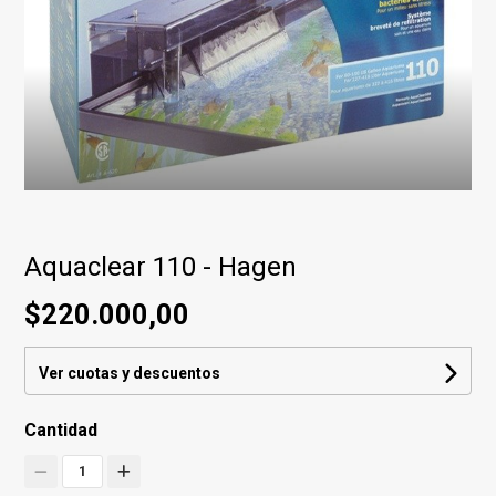
Aquaclear 110 - Hagen
$220.000,00
Ver cuotas y descuentos
Cantidad
1