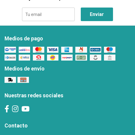
Enviar
Medios de pago
Medios de envío
Nuestras redes sociales
Contacto