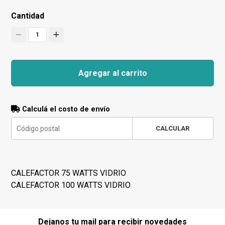
Cantidad
1
Agregar al carrito
Calculá el costo de envío
CALCULAR
CALEFACTOR 75 WATTS VIDRIO
CALEFACTOR 100 WATTS VIDRIO
Dejanos tu mail para recibir novedades