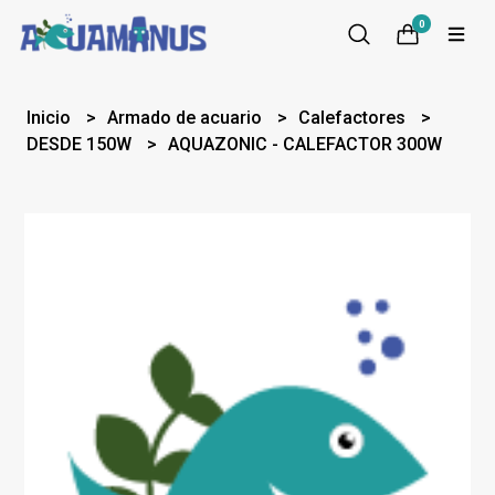
0
Inicio
Armado de acuario
Calefactores
DESDE 150W
AQUAZONIC - CALEFACTOR 300W