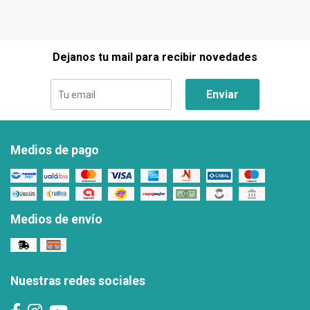
Dejanos tu mail para recibir novedades
Enviar
Medios de pago
Medios de envío
Nuestras redes sociales