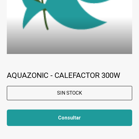
AQUAZONIC - CALEFACTOR 300W
SIN STOCK
Consultar