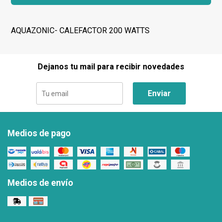
AQUAZONIC- CALEFACTOR 200 WATTS
Dejanos tu mail para recibir novedades
Enviar
Medios de pago
Medios de envío