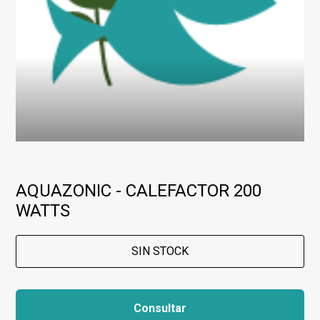
AQUAZONIC - CALEFACTOR 200
WATTS
SIN STOCK
Consultar