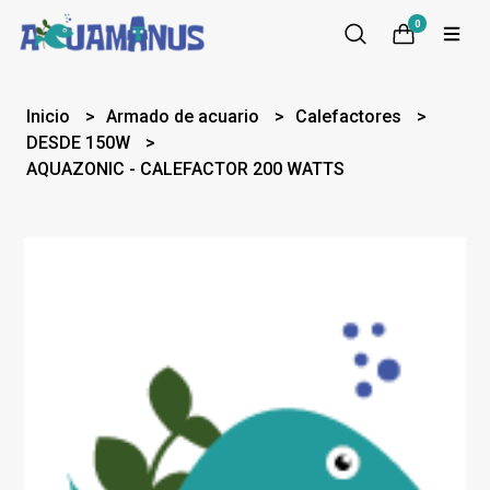
0
Inicio
Armado de acuario
Calefactores
DESDE 150W
AQUAZONIC - CALEFACTOR 200 WATTS