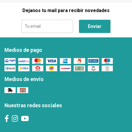
Dejanos tu mail para recibir novedades
Enviar
Medios de pago
Medios de envío
Nuestras redes sociales