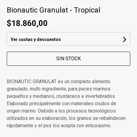
Bionautic Granulat - Tropical
$18.860,00
Ver cuotas y descuentos
SIN STOCK
BIONAUTIC GRANULAT es un completo alimento
granulado, multi-ingrediente, para peces marinos
pequeños y medianos, crustáceos e invertebrados.
Elaborado principalmente con materiales crudos de
origen marino. Debido a los procesos tecnológicos
utilizados en su elaboración, los granos se rebalndecen
rápidamente y el pez los acepta con entusiasmo.