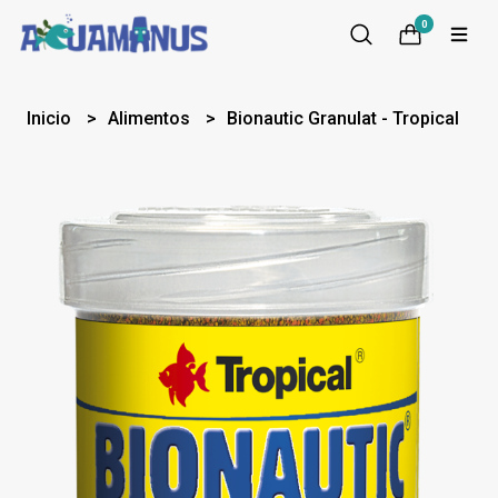
0
Inicio
Alimentos
Bionautic Granulat - Tropical